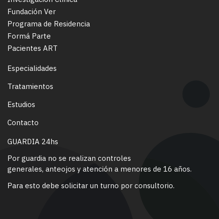
Fundación Ver
Programa de Residencia
Formá Parte
Pacientes ART
Especialidades
Tratamientos
Estudios
Contacto
GUARDIA 24hs
Por guardia no se realizan controles
generales, anteojos y atención a menores de 16 años.
Para esto debe solicitar un turno por consultorio.