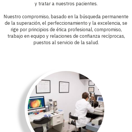
y tratar a nuestros pacientes.
Nuestro compromiso, basado en la búsqueda permanente
de la superación, el perfeccionamiento y la excelencia, se
rige por principios de ética profesional, compromiso,
trabajo en equipo y relaciones de confianza recíprocas,
puestos al servicio de la salud.