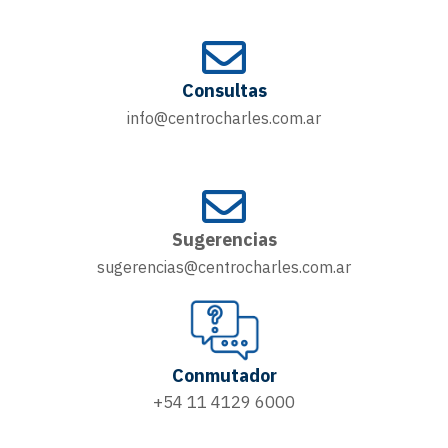
Consultas
info@centrocharles.com.ar
Sugerencias
sugerencias@centrocharles.com.ar
Conmutador
+54 11 4129 6000